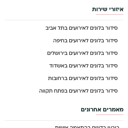
איזורי שירות
סידור בלונים לאירועים בתל אביב
סידור בלונים לאירועים בחיפה
סידור בלונים לאירועים בירושלים
סידור בלונים לאירועים באשדוד
סידור בלונים לאירועים ברחובות
סידור בלונים לאירועים בפתח תקווה
מאמרים אחרונים
כובעי בלונים בהתאמה אישית