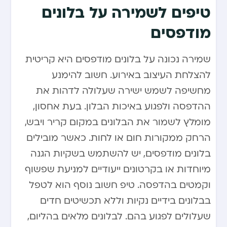
טיפים לשמירה על בלונים
מודפסים
שמירה נכונה על בלונים מודפסים היא קריטית
להצלחת העיצוב באירוע. חשוב להימנע
מחשיפה לשמש ישירה שעלולה לדהות את
ההדפסה ולפגוע באיכות הבלון. בעת אחסון,
מומלץ לשמור את הבלונים במקום קריר ויבש,
הרחק ממקורות חום או לחות. כאשר מובילים
בלונים מודפסים, יש להשתמש בשקיות הגנה
מיוחדות או בקרטונים ייעודיים למניעת שפשוף
וקמטים בהדפסה. טיפ חשוב נוסף הוא לטפל
בבלונים בידיים נקיות וללא תכשיטים חדים
שעלולים לפגוע בהם. לבלונים מלאים בהליום,