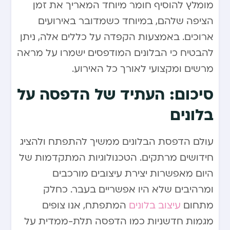
מומלץ להוסיף חומר מיוחד המאריך את זמן
הציפה שלהם, במיוחד כשמדובר באירועים
ארוכים. באמצעות הקפדה על כללים אלה, ניתן
להבטיח כי הבלונים המודפסים ישמרו על מראה
מרשים ומקצועי לאורך כל האירוע.
סיכום: העתיד של הדפסה על
בלונים
עולם הדפסת הבלונים ממשיך להתפתח ולהציג
חידושים מרתקים. הטכנולוגיות המתקדמות של
היום מאפשרות יצירת עיצובים מורכבים
ומרהיבים שלא היו אפשריים בעבר. כחלק
מתחום
עיצוב בלונים
המתפתח, אנו צופים
מגמות חדשניות כמו הדפסה תלת-ממדית על