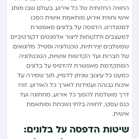
החוויה החזותית של כל אירוע. בעולם שבו מותג
אישי וחווית אירוע מותאמת אישית הפכו
לסטנדרט, הדפסה על בלונים מאפשרת
למעצבים וללקוחות ליצור אלמנטים דקורטיביים
שמשלבים יצירתיות, טכנולוגיה וסטייל. מלוגואים
של חברות ועד הקדשות אישיות, הטכנולוגיה
המתקדמת מאפשרת להדפיס על בלונים
כמעט כל עיצוב שניתן לדמיין, תוך שמירה על
איכות גבוהה ועמידות לאורך כל האירוע. זוהי
דרך מושלמת להפוך כל אירוע, מחתונה ועד
כנס עסקי, לחוויה בלתי נשכחת ומותאמת
אישית.
שיטות הדפסה על בלונים: