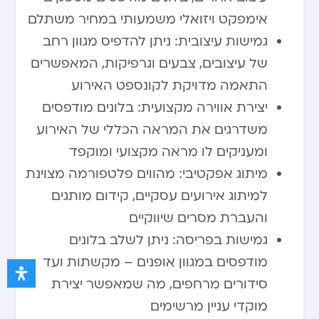
אימפקט ויזואלי משמעותי במחיר משתלם
גמישות עיצובית: ניתן להדפיס מגוון רחב
של עיצובים, צבעים וגרפיקות, המאפשרים
התאמה מדויקת לקונספט האירוע
יצירת אווירה מקצועית: בלונים מודפסים
משדרגים את המראה הכללי של האירוע
ומעניקים לו מראה מקצועי ומוקפד
מיתוג אפקטיבי: מהווים פלטפורמה מצוינת
למיתוג אירועים עסקיים, קידום מותגים
והעברת מסרים שיווקיים
גמישות בפריסה: ניתן לשלב בלונים
מודפסים במגוון אופנים – מקשתות ועד
סידורים מרחפים, מה שמאפשר יצירת
מוקדי עניין מרשימים