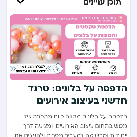
תוכן עניינים
הדפסה על בלונים: טרנד
חדשני בעיצוב אירועים
הדפסה על בלונים מהווה כיום מהפכה של
ממש בתחום עיצוב האירועים, ומציעה דרך
ייחודית ומרשימה להעביר מסרים ולהעצים את