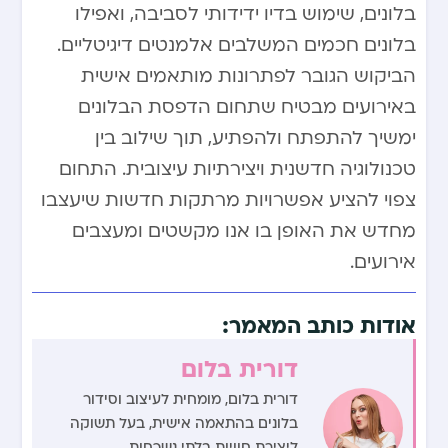
בלונים, שימוש בדיו ידידותי לסביבה, ואפילו
בלונים חכמים המשלבים אלמנטים דיגיטליים.
הביקוש הגובר לפתרונות מותאמים אישית
באירועים מבטיח שתחום הדפסת הבלונים
ימשיך להתפתח ולהפתיע, תוך שילוב בין
טכנולוגיה חדשנית ויצירתיות עיצובית. התחום
צפוי להציע אפשרויות מרתקות חדשות שיעצבו
מחדש את האופן בו אנו מקשטים ומעצבים
אירועים.
אודות כותב המאמר:
דורית בלום
דורית בלום, מומחית לעיצוב וסידור
בלונים בהתאמה אישית, בעל תשוקה
ליצירת חוויות בלתי נשכחות.