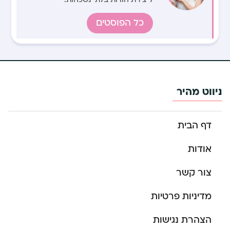
כל הפוסטים
ניווט מהיר
דף הבית
אודות
צור קשר
מדיניות פרטיות
הצהרת נגישות