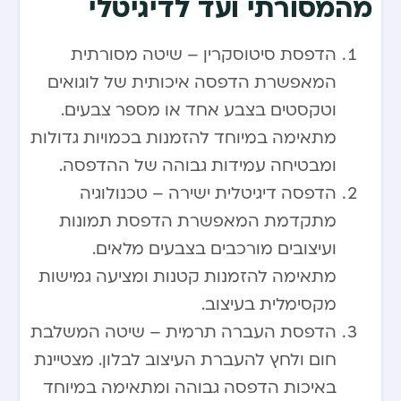
מהמסורתי ועד לדיגיטלי
הדפסת סיטוסקרין – שיטה מסורתית
המאפשרת הדפסה איכותית של לוגואים
וטקסטים בצבע אחד או מספר צבעים.
מתאימה במיוחד להזמנות בכמויות גדולות
ומבטיחה עמידות גבוהה של ההדפסה.
הדפסה דיגיטלית ישירה – טכנולוגיה
מתקדמת המאפשרת הדפסת תמונות
ועיצובים מורכבים בצבעים מלאים.
מתאימה להזמנות קטנות ומציעה גמישות
מקסימלית בעיצוב.
הדפסת העברה תרמית – שיטה המשלבת
חום ולחץ להעברת העיצוב לבלון. מצטיינת
באיכות הדפסה גבוהה ומתאימה במיוחד