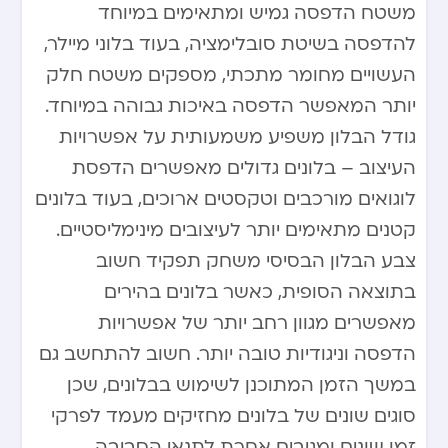
משטח הדפסה גמיש ומתאימים במיוחד
להדפסה בשיטת סובלימציה, בעוד בלוני מיילר,
העשויים מחומר מתכתי, מספקים משטח חלק
יותר המאפשר הדפסה באיכות גבוהה במיוחד.
גודל הבלון משפיע משמעותית על אפשרויות
העיצוב – בלונים גדולים מאפשרים הדפסת
לוגואים מורכבים וטקסטים ארוכים, בעוד בלונים
קטנים מתאימים יותר לעיצובים מינימליסטיים.
צבע הבלון הבסיסי משחק תפקיד חשוב
בתוצאה הסופית, כאשר בלונים בהירים
מאפשרים מגוון רחב יותר של אפשרויות
הדפסה וניגודיות טובה יותר. חשוב להתחשב גם
במשך הזמן המתוכנן לשימוש בבלונים, שכן
סוגים שונים של בלונים מחזיקים מעמד לפרקי
זמן שונים ומגיבים אחרת לתנאי הסביבה.