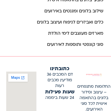
שילוב בלונים ומגנטים באירועים
כלים ואביזרים לניפוח ועיצוב בלונים
מארזים מעוצבים לימי הולדת
סוגי קונפטי ותוספות לאירועים
כתובתינו
דם המכבים 36
מודיעין מכבים
רעות
החלומות מתנפחים
שעות פעילות
– עיצוב וסידור
24 שעות ביממה
בלונים בהתאמה
אישית לכל סוגי
האירועים.