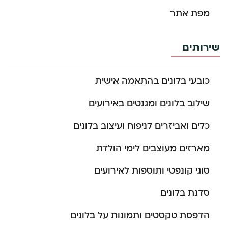
מפת אתר
שירותים
כובעי בלונים בהתאמה אישית
שילוב בלונים ומגנטים באירועים
כלים ואביזרים לניפוח ועיצוב בלונים
מארזים מעוצבים לימי הולדת
סוגי קונפטי ותוספות לאירועים
סדנת בלונים
הדפסת טקסטים ותמונות על בלונים