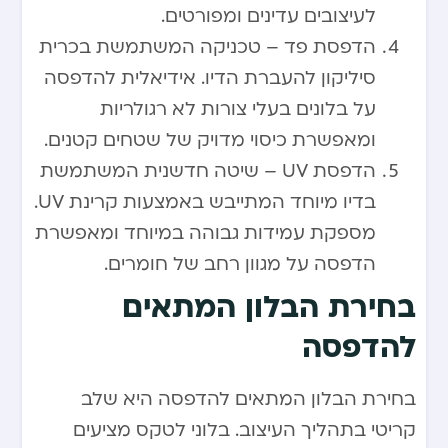
לעיצובים עדינים ומפורטים.
הדפסת פד – טכניקה המשתמשת בכרית
סיליקון להעברת הדיו. אידיאלית להדפסה
על בלונים בעלי צורות לא רגולריות
ומאפשרת כיסוי מדויק של שטחים קטנים.
הדפסת UV – שיטה חדשנית המשתמשת
בדיו מיוחד המתייבש באמצעות קרינת UV.
מספקת עמידות גבוהה במיוחד ומאפשרת
הדפסה על מגוון רחב של חומרים.
בחירת הבלון המתאים
להדפסה
בחירת הבלון המתאים להדפסה היא שלב
קריטי בתהליך העיצוב. בלוני לטקס מציעים