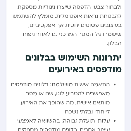
ולבחור צבעי הדפסה שייצרו ניגודיות מספקת
להבטחת נראות אופטימלית. מומלץ להשתמש
בעיצובים פשוטים יחסית אך אפקטיביים,
שישמרו על המסר המרכזי גם לאחר ניפוח
הבלון.
יתרונות השימוש בבלונים
מודפסים באירועים
התאמה אישית מושלמת: בלונים מודפסים
מאפשרים להטביע לוגו, שם או מסר
מותאם אישית, מה שהופך את האירוע
לייחודי ובלתי נשכח
עלות-תועלת גבוהה: בהשוואה לאמצעי
עיצוב אחרים, בלונים מודפסים מספקים