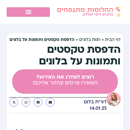
הדפסת טקסטים ותמונות על בלונים
דף הבית
»
חנות בלונים
»
הדפסת טקסטים
ותמונות על בלונים
רוצים לשדרג את האירוע?
השאירו פרטים ונחזור אליכם!
דורית בלום
14.01.25