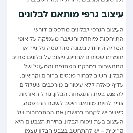
עיצוב גרפי מותאם לבלונים
העיצוב הגרפי לבלונים מודפסים דורש
התייחסות מיוחדת וחשיבה מעמיקה על אופי
המדיה הייחודי. בשונה מהדפסה על נייר או
חומרים שטוחים אחרים, עיצוב על בלונים מחייב
התחשבות במרקם המתנפח והמעוגל של
הבלון. חשוב לבחור פונטים ברורים וקריאים,
עדיף כאלה ללא עיטורים מורכבים שעלולים
להיפגע בעת התנפחות הבלון. גודל האותיות
צריך להיות מותאם היטב לשטח ההדפסה,
כאשר יש לקחת בחשבון את ההתרחבות של
העיצוב בעת ניפוח הבלון. בחירת הצבעים היא
קריטית – יש להתחשב בצבע הבלון עצמו