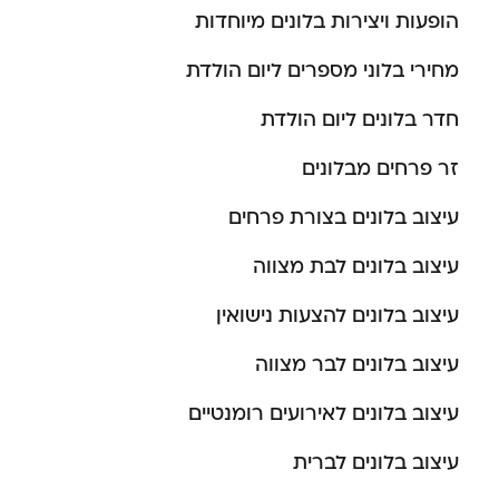
הופעות ויצירות בלונים מיוחדות
מחירי בלוני מספרים ליום הולדת
חדר בלונים ליום הולדת
זר פרחים מבלונים
עיצוב בלונים בצורת פרחים
עיצוב בלונים לבת מצווה
עיצוב בלונים להצעות נישואין
עיצוב בלונים לבר מצווה
עיצוב בלונים לאירועים רומנטיים
עיצוב בלונים לברית