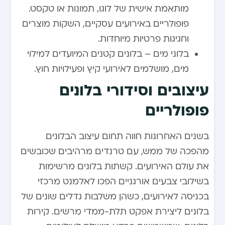
מותאמת אישית של לוגו, תמונות או טקסט.
פופולריים באירועים עסקיים, השקות מוצרים
וחגיגות פרטיות מיוחדות.
בלוני מים – בלונים קטנים המיועדים למילוי
מים, מושלמים לאירועי קיץ ופעילויות חוץ.
עיצובים וסידורי בלונים
פופולריים
בשנים האחרונות חווה תחום עיצוב הבלונים
מהפכה של ממש, עם טרנדים מרהיבים שכובשים
את עולם האירועים. קשתות בלונים מרשימות
בשילובי צבעים אורגניים הפכו לאלמנט מרכזי
בכניסה לאירועים, כשהן משלבות גדלים שונים של
בלונים ליצירת אפקט תלת-ממדי מרשים. קירות