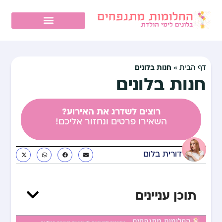
חנות בלונים
דף הבית
»
חנות בלונים
רוצים לשדרג את האירוע?
השאירו פרטים ונחזור אליכם!
דורית בלום
תוכן עניינים