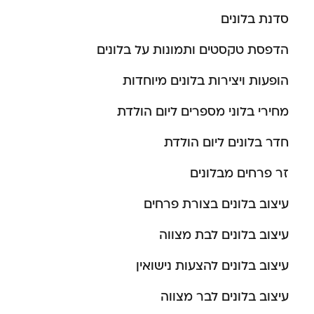
סדנת בלונים
הדפסת טקסטים ותמונות על בלונים
הופעות ויצירות בלונים מיוחדות
מחירי בלוני מספרים ליום הולדת
חדר בלונים ליום הולדת
זר פרחים מבלונים
עיצוב בלונים בצורת פרחים
עיצוב בלונים לבת מצווה
עיצוב בלונים להצעות נישואין
עיצוב בלונים לבר מצווה