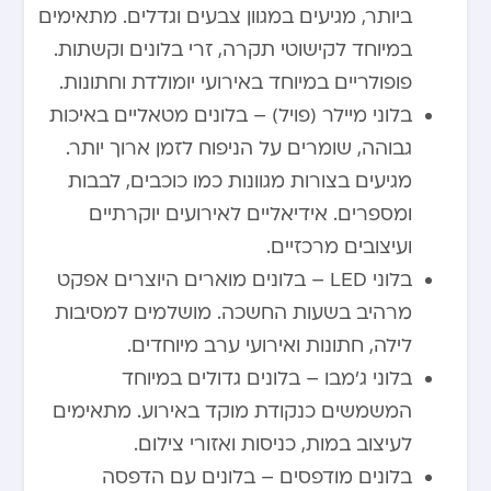
ביותר, מגיעים במגוון צבעים וגדלים. מתאימים
במיוחד לקישוטי תקרה, זרי בלונים וקשתות.
פופולריים במיוחד באירועי יומולדת וחתונות.
בלוני מיילר (פויל) – בלונים מטאליים באיכות
גבוהה, שומרים על הניפוח לזמן ארוך יותר.
מגיעים בצורות מגוונות כמו כוכבים, לבבות
ומספרים. אידיאליים לאירועים יוקרתיים
ועיצובים מרכזיים.
בלוני LED – בלונים מוארים היוצרים אפקט
מרהיב בשעות החשכה. מושלמים למסיבות
לילה, חתונות ואירועי ערב מיוחדים.
בלוני ג’מבו – בלונים גדולים במיוחד
המשמשים כנקודת מוקד באירוע. מתאימים
לעיצוב במות, כניסות ואזורי צילום.
בלונים מודפסים – בלונים עם הדפסה