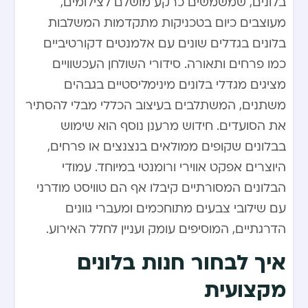
בלונים, שמשמשים כרקע מושלם לצילומים,
מעוצבים כיום בטכניקות מתקדמות המשלבות
בלונים בגדלים שונים עם אלמנטים דקורטיביים
כמו פרחים ותאורה. סידורי השולחן העכשוויים
מציגים מגדלי בלונים מינימליסטיים בגבהים
משתנים, המשתלבים בעיצוב הכללי מבלי להסתיר
את הסועדים. חידוש מרענן נוסף הוא שימוש
בבלונים שקופים ממולאים בנצנצים או פרחים,
היוצרים אפקט אווירי ורומנטי במיוחד. עמודי
הבלונים המסורתיים קיבלו אף הם טוויסט מודרני
עם שילובי צבעים מתוחכמים ומעברי גוונים
הדרגתיים, המוסיפים עומק ועניין לחלל האירוע.
איך לבחור חנות בלונים
מקצועית