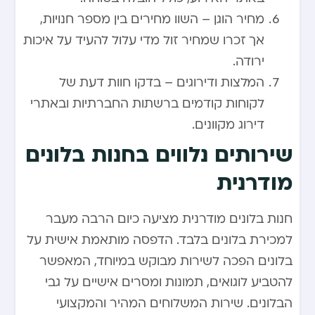
מחיר הוגן – השוו מחירים בין מספר חנויות,
אך זכרו שמחיר זול מדי עלול להעיד על איכות
ירודה.
המלצות ודירוגים – בדקו חוות דעת של
לקוחות קודמים ברשתות החברתיות ובאתרי
דירוג מקוונים.
שירותים נלווים בחנות בלונים
מודרנית
חנות בלונים מודרנית מציעה כיום הרבה מעבר
למכירת בלונים בלבד. הדפסה מותאמת אישית על
בלונים הפכה לשירות מבוקש במיוחד, המאפשר
להטביע לוגואים, תמונות ומסרים אישיים על גבי
הבלונים. שירות המשלוחים המהיר והמקצועי