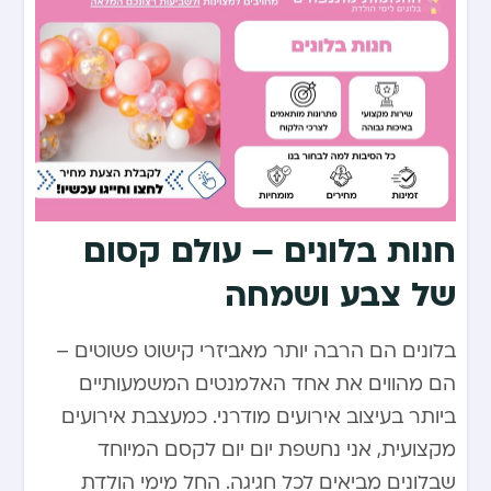
חנות בלונים – עולם קסום
של צבע ושמחה
בלונים הם הרבה יותר מאביזרי קישוט פשוטים –
הם מהווים את אחד האלמנטים המשמעותיים
ביותר בעיצוב אירועים מודרני. כמעצבת אירועים
מקצועית, אני נחשפת יום יום לקסם המיוחד
שבלונים מביאים לכל חגיגה. החל מימי הולדת