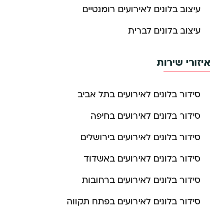
עיצוב בלונים לאירועים רומנטיים
עיצוב בלונים לברית
איזורי שירות
סידור בלונים לאירועים בתל אביב
סידור בלונים לאירועים בחיפה
סידור בלונים לאירועים בירושלים
סידור בלונים לאירועים באשדוד
סידור בלונים לאירועים ברחובות
סידור בלונים לאירועים בפתח תקווה