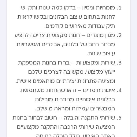
מומחיות וניסיון – בדקו כמה שנות ותק יש
לחנות בתחום עיצוב הבלונים ובקשו לראות
תיק עבודות מאירועים קודמים.
מגוון מוצרים – חנות מקצועית צריכה להציע
מבחר רחב של בלונים, אביזרים ואפשרויות
עיצוב שונות.
שירות ומקצועיות – בחרו בחנות המספקת
ייעוץ מקצועי, מקשיבה לצרכים שלכם
ומציעה פתרונות יצירתיים מותאמים אישית.
איכות חומרים – ודאו שהחנות משתמשת
בבלונים איכותיים מחברות מובילות
המבטיחים עמידות ומראה מושלם.
שירותי התקנה והובלה – חשוב לבחור בחנות
המציעה שירותי הרכבה והתקנה מקצועיים
באתר האירוע, כולל הובלה בטוחה.