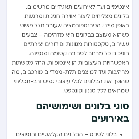
אינטימיים ועד לאירועים תאגידיים מרשימים,
בלונים מצליחים ליצור אווירה חגיגית ומרגשת
באופן מיידי. הטרנספורמציה שעובר חלל פשוט
כשהוא מעוצב בבלונים היא מדהימה – צבעים
עשירים, טקסטורות מגוונות וסידורים יצירתיים
הופכים כל מרחב לסביבה קסומה ומזמינה.
האפשרויות העיצוביות הן אינסופיות, החל מקשתות
מרהיבות ועד למיצגים תלת-ממדיים מורכבים, מה
שהופך את הבלונים לכלי עיצובי גמיש ורב-תכליתי
שמתאים לכל סגנון וקונספט.
סוגי בלונים ושימושיהם
באירועים
בלוני לטקס – הבלונים הקלאסיים והנפוצים