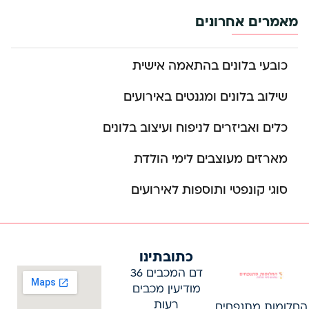
מאמרים אחרונים
כובעי בלונים בהתאמה אישית
שילוב בלונים ומגנטים באירועים
כלים ואביזרים לניפוח ועיצוב בלונים
מארזים מעוצבים לימי הולדת
סוגי קונפטי ותוספות לאירועים
כתובתינו
דם המכבים 36
מודיעין מכבים
רעות
החלומות מתנפחים