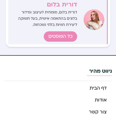
דורית בלום
דורית בלום, מומחית לעיצוב וסידור
בלונים בהתאמה אישית, בעל תשוקה
ליצירת חוויות בלתי נשכחות.
כל הפוסטים
ניווט מהיר
דף הבית
אודות
צור קשר