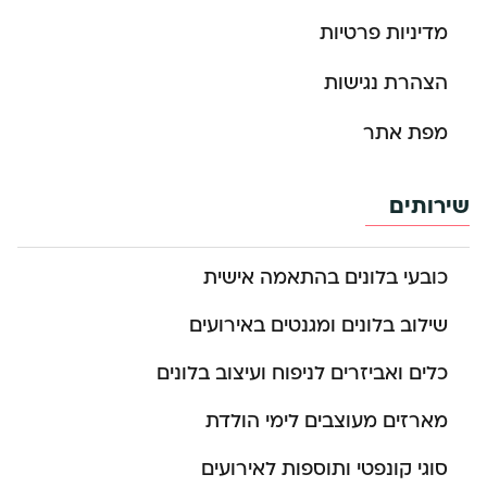
מדיניות פרטיות
הצהרת נגישות
מפת אתר
שירותים
כובעי בלונים בהתאמה אישית
שילוב בלונים ומגנטים באירועים
כלים ואביזרים לניפוח ועיצוב בלונים
מארזים מעוצבים לימי הולדת
סוגי קונפטי ותוספות לאירועים