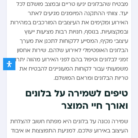
מבטיח שהבלונים יגיעו טריים ובמצב מושלם לכל
יעד. צוותי ההתקנה המיומנים מגיעים לאתר
האירוע ומקימים את העיצובים המורכבים במהירות
ובמקצועיות. בנוסף, חנויות רבות מציעות ייעוץ
עיצובי מקיף, המסייע ללקוחות לתכנן את מערך
הבלונים האופטימלי לאירוע שלהם. שירות אחסון
זמני לבלונים וטיפול בהם לפני האירוע מהווה יתרון
משמעותי עבור לקוחות המעוניינים להבטיח את
טריות הבלונים ומראם המושלם.
טיפים לשמירה על בלונים
ואורך חיי המוצר
שמירה נכונה על בלונים היא מפתח חשוב להצלחת
העיצוב באירוע שלכם. למניעת התפוצצות או איבוד