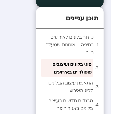
תוכן עניינים
סידור בלונים לאירועים
בחיפה – אומנות שמעלה
חיוך
סוגי בלונים ועיצובים
פופולריים באירועים
התאמת עיצוב הבלונים
לסוג האירוע
טרנדים חדשים בעיצוב
בלונים באזור חיפה