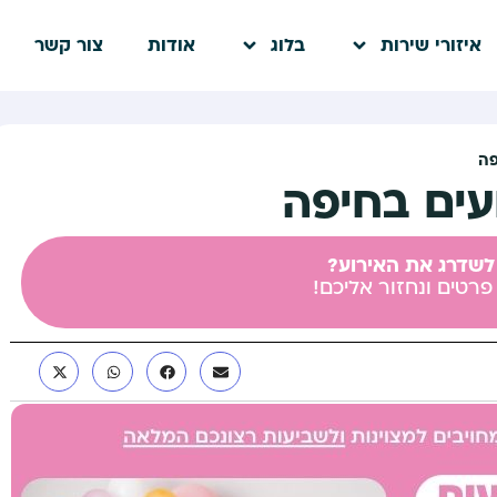
איזורי שירות
בלוג
אודות
צור קשר
פה
עים בחיפה
לשדרג את האירוע?
פרטים ונחזור אליכם!