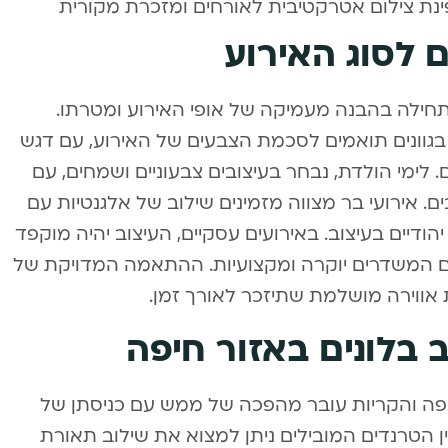
ינת צילום אטרקטיבית לאורחים ומזכרת מקורית
 לסוג האירוע
תחילה בהבנה מעמיקה של אופי האירוע ומטרתו.
 בגוונים תואמים לסכמת הצבעים של האירוע, עם דגש
 לימי הולדת, נבחר בעיצובים צבעוניים ושמחים, עם
ם. אירועי בר מצווה מזמינים שילוב של אלגנטיות עם
ודיים בעיצוב. באירועים עסקיים, העיצוב יהיה מוקפד
ים המשדרים יוקרה ומקצועיות. ההתאמה המדויקת של
 אווירה מושלמת שתיזכר לאורך זמן.
 בלונים באזור חיפה
חיפה והקריות עובר מהפכה של ממש עם כניסתן של
בין הטרנדים המובילים ניתן למצוא את שילוב תאורת