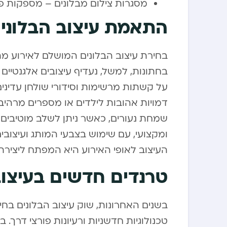
מסגרות צילום מבלונים – מספקות פ
התאמת עיצוב הבלונים
בחירת עיצוב הבלונים המושלם לאירוע מ
בחתונות, למשל, נעדיף עיצובים אלגנטיים
על קשתות מרשימות וסידורי שולחן עדינים.
דמויות אהובות לילדים או מספרים מרהיבי
שמחת נעורים, כאשר ניתן לשלב מוטיבים יה
ומקצועי, עם שימוש בצבעי המותג ועיצוב
העיצוב לאופי האירוע היא המפתח ליצירת
טרנדים חדשים בעיצוב
בשנים האחרונות, שוק עיצוב הבלונים ב
טכנולוגיות חדשניות ורעיונות פורצי דרך. 