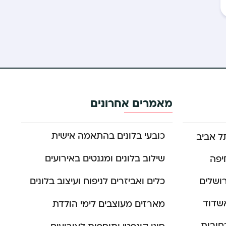
מאמרים אחרונים
כובעי בלונים בהתאמה אישית
ל אביב
שילוב בלונים ומגנטים באירועים
יפה
רושלים
כלים ואביזרים לניפוח ועיצוב בלונים
אשדוד
מארזים מעוצבים לימי הולדת
חובות