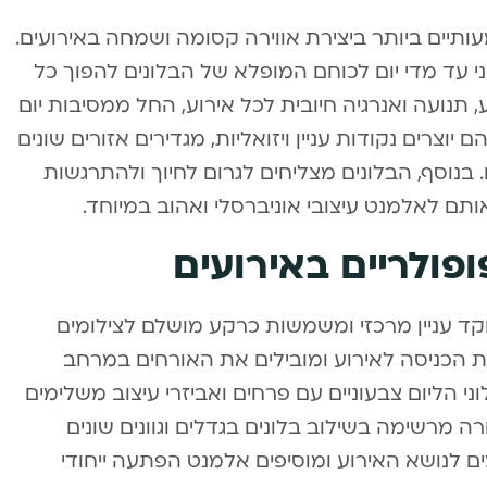
תיים ביותר ביצירת אווירה קסומה ושמחה באירועים.
י עד מדי יום לכוחם המופלא של הבלונים להפוך כל
, תנועה ואנרגיה חיובית לכל אירוע, החל ממסיבות יום
יוצרים נקודות עניין ויזואליות, מגדירים אזורים שונים
בנוסף, הבלונים מצליחים לגרום לחיוך ולהתרגשות
תם לאלמנט עיצובי אוניברסלי ואהוב במיוחד.
פופולריים באירועים
קד עניין מרכזי ומשמשות כרקע מושלם לצילומים
את הכניסה לאירוע ומובילים את האורחים במרחב
ני הליום צבעוניים עם פרחים ואביזרי עיצוב משלימים
ורה מרשימה בשילוב בלונים בגדלים וגוונים שונים
 לנושא האירוע ומוסיפים אלמנט הפתעה ייחודי