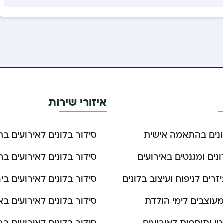
איזורי שירות
ונים בהתאמה אישית
סידור בלונים לאירועים בת
נים ומגנטים באירועים
סידור בלונים לאירועים בח
זרים לניפוח ועיצוב בלונים
סידור בלונים לאירועים בי
עוצבים לימי הולדת
סידור בלונים לאירועים ב
טי ותוספות לאירועים
סידור בלונים לאירועים בר