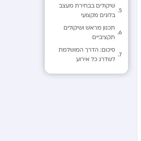
שיקולים בבחירת מעצב
בלונים מקצועי
תכנון מראש ושיקולים
תקציביים
סיכום: הדרך המושלמת
לשדרג כל אירוע