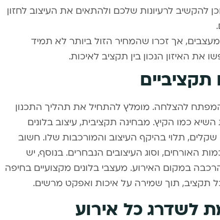
כן להקשיב לרעיונות שלכם ולהתאים את העיצוב לחזון
 מעצבים, אך זכרו שהמחיר הזול ביותר לא תמיד
את האיזון הנכון בין תקציב לאיכות.
 תקציביים
א המפתח להצלחה. מומלץ להתחיל את תהליך התכנון
השיא כמו הקיץ. מבחינה תקציבית, עיצוב בלונים
 שקלים, תלוי בהיקף העיצוב והמורכבות שלו. חשוב
ות האורחים, וסוג העיצובים הנבחרים. בנוסף, יש
הרכבה במקום האירוע. מעצבי בלונים מקצועיים בחיפה
לכל תקציב, תוך שמירה על איכות ואפקט מרשים.
ת לשדרג כל אירוע