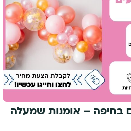
ים בחיפה – אומנות שמעלה