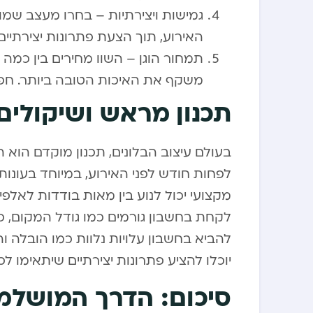
גמישות ויצירתיות – בחרו מעצב שמו
האירוע, תוך הצעת פתרונות יצירתיים.
תמחור הוגן – השוו מחירים בין כמה
משקף את האיכות הטובה ביותר. חפשו 
תכנון מראש ושיקולים
בעולם עיצוב הבלונים, תכנון מוקדם הו
לפחות חודש לפני האירוע, במיוחד בעונות 
מקצועי יכול לנוע בין מאות בודדות לאלפי
לקחת בחשבון גורמים כמו גודל המקום, כמ
להביא בחשבון עלויות נלוות כמו הובלה ו
יוכלו להציע פתרונות יצירתיים שיתאימו 
סיכום: הדרך המושלמ