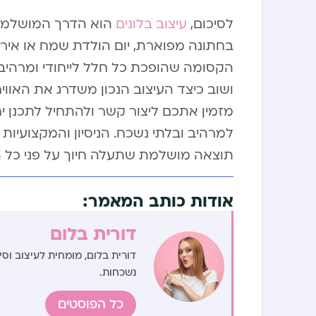
לסיכום,
עיצוב בלונים
הוא הדרך המושלמת ל
בחתונה מפוארת, יום הולדת שמח או אירוע
הקסומה שהופכת כל חלל לייחודי ומרהיב. 
ושוב כיצד העיצוב הנכון משדרג את האוויר
מזמין אתכם ליצור קשר ולהתחיל לתכנן 
למרהיב ובלתי נשכח. הניסיון והמקצועיות
תוצאה מושלמת שתעלה חיוך על פני כל
אודות כותב המאמר:
דורית בלום
דורית בלום, מומחית לעיצוב וס
נשכחות.
כל הפוסטים