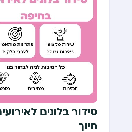
סידור בלונים לאירוע
חיוך