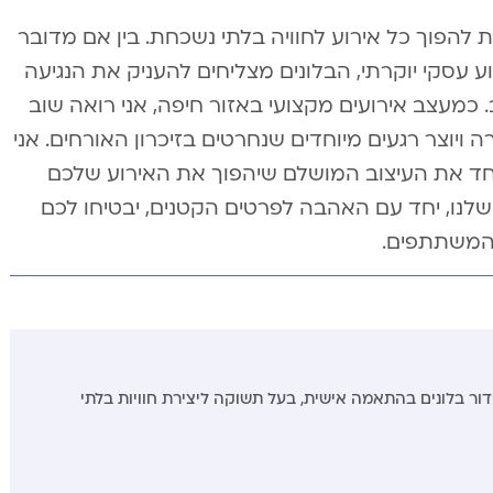
הפוך כל אירוע לחוויה בלתי נשכחת. בין אם מדובר
 עסקי יוקרתי, הבלונים מצליחים להעניק את הנגיעה
כמעצב אירועים מקצועי באזור חיפה, אני רואה שוב
ה ויוצר רגעים מיוחדים שנחרטים בזיכרון האורחים. אני
יחד את העיצוב המושלם שיהפוך את האירוע שלכם
 שלנו, יחד עם האהבה לפרטים הקטנים, יבטיחו לכם
 המשתתפים.
ידור בלונים בהתאמה אישית, בעל תשוקה ליצירת חוויות בלתי