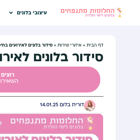
עיצובי בלונים
סידור בלונים לאירועים בחי
דף הבית
»
איזורי שירות
»
סידור בלונים לאירו
רוצים 
השאירו 
דורית בלום
14.01.25