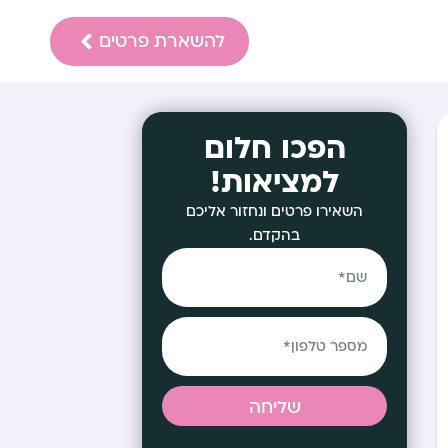
להשארת פרטים
הפכו חלום
למציאות!
השאירו פרטים ונחזור אליכם
בהקדם.
שליחה